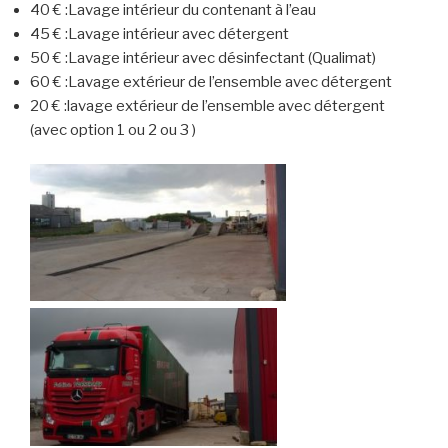
40 € :Lavage intérieur du contenant à l’eau
45 € :Lavage intérieur avec détergent
50 € :Lavage intérieur avec désinfectant (Qualimat)
60 € :Lavage extérieur de l’ensemble avec détergent
20 € :lavage extérieur de l’ensemble avec détergent
(avec option 1 ou 2 ou 3 )